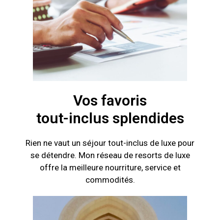
Vos favoris
tout-inclus splendides
Rien ne vaut un séjour tout-inclus de luxe pour
se détendre. Mon réseau de resorts de luxe
offre la meilleure nourriture, service et
commodités.