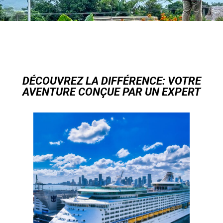
DÉCOUVREZ LA DIFFÉRENCE: VOTRE
AVENTURE CONÇUE PAR UN EXPERT