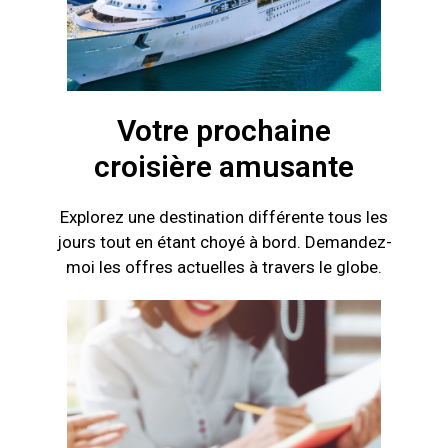
Votre prochaine
croisière amusante
Explorez une destination différente tous les
jours tout en étant choyé à bord. Demandez-
moi les offres actuelles à travers le globe.