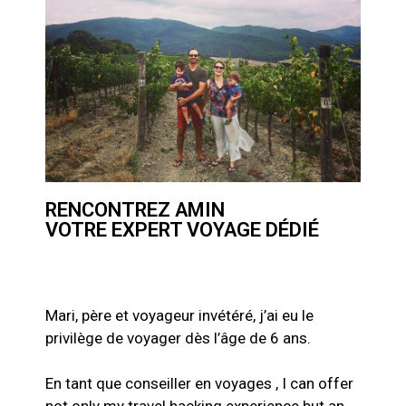
RENCONTREZ AMIN
VOTRE EXPERT VOYAGE DÉDIÉ
Mari, père et voyageur invétéré, j’ai eu le
privilège de voyager dès l’âge de 6 ans.
En tant que conseiller en voyages , I can offer