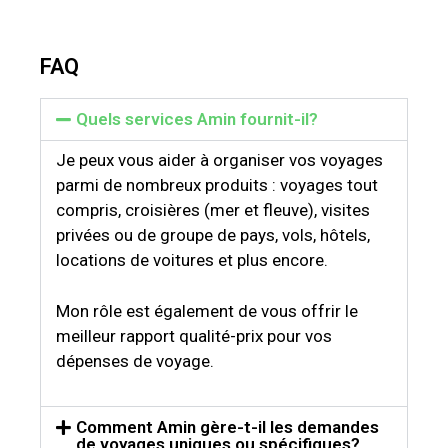
FAQ
Quels services Amin fournit-il?
Je peux vous aider à organiser vos voyages
parmi de nombreux produits : voyages tout
compris, croisières (mer et fleuve), visites
privées ou de groupe de pays, vols, hôtels,
locations de voitures et plus encore.
Mon rôle est également de vous offrir le
meilleur rapport qualité-prix pour vos
dépenses de voyage.
Comment Amin gère-t-il les demandes
de voyages uniques ou spécifiques?