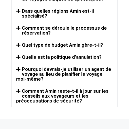
Dans quelles régions Amin est-il
spécialisé?
Comment se déroule le processus de
réservation?
Quel type de budget Amin gère-t-il?
Quelle est la politique d'annulation?
Pourquoi devrais-je utiliser un agent de
voyage au lieu de planifier le voyage
moi-même?
Comment Amin reste-t-il à jour sur les
conseils aux voyageurs et les
préoccupations de sécurité?