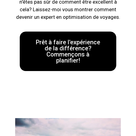
n'êtes pas sûr de comment être excellent à
cela? Laissez-moi vous montrer comment
devenir un expert en optimisation de voyages.
Prêt à faire l'expérience
de la différence?
Commençons à
planifier!