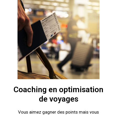
Coaching en optimisation
de voyages
Vous aimez gagner des points mais vous