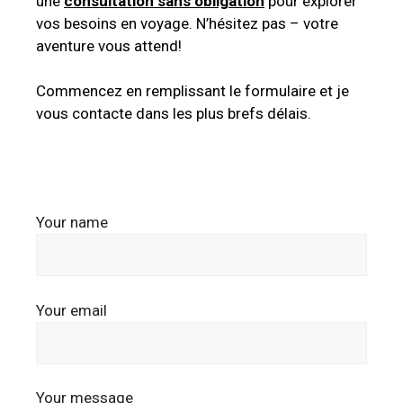
une
consultation sans obligation
pour explorer
vos besoins en voyage. N’hésitez pas – votre
aventure vous attend!
Commencez en remplissant le formulaire et je
vous contacte dans les plus brefs délais.
Your name
Your email
Your message