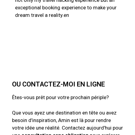
not only my travel hacking experience but an
exceptional booking experience to make your
dream travel a reality.en
OU CONTACTEZ-MOI EN LIGNE
Êtes-vous prêt pour votre prochain périple?
Que vous ayez une destination en tête ou avez
besoin d’inspiration, Amin est là pour rendre
votre idée une réalité. Contactez aujourd’hui pour