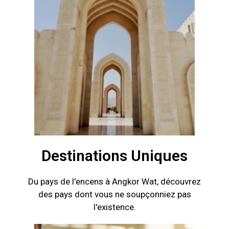
Destinations Uniques
Du pays de l'encens à Angkor Wat, découvrez
des pays dont vous ne soupçonniez pas
l'existence.