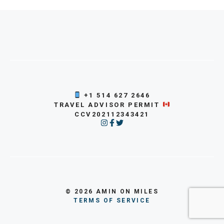
+1 514 627 2646
TRAVEL ADVISOR PERMIT
CCV202112343421
© 2026 AMIN ON MILES
TERMS OF SERVICE