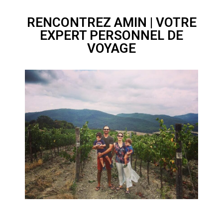
RENCONTREZ AMIN | VOTRE
EXPERT PERSONNEL DE
VOYAGE