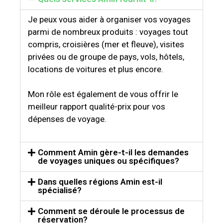
Je peux vous aider à organiser vos voyages
parmi de nombreux produits : voyages tout
compris, croisières (mer et fleuve), visites
privées ou de groupe de pays, vols, hôtels,
locations de voitures et plus encore.
Mon rôle est également de vous offrir le
meilleur rapport qualité-prix pour vos
dépenses de voyage.
Comment Amin gère-t-il les demandes
de voyages uniques ou spécifiques?
Dans quelles régions Amin est-il
spécialisé?
Comment se déroule le processus de
réservation?