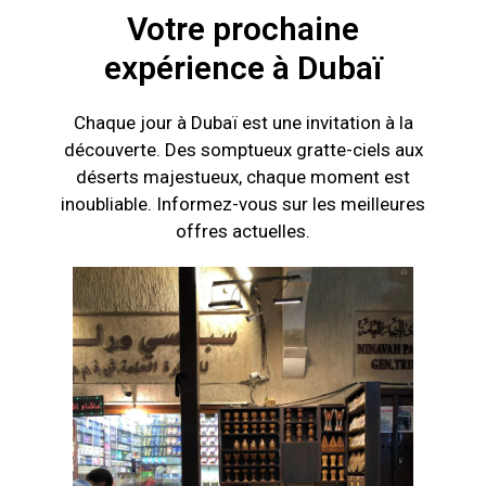
Votre prochaine
expérience à Dubaï
Chaque jour à Dubaï est une invitation à la
découverte. Des somptueux gratte-ciels aux
déserts majestueux, chaque moment est
inoubliable. Informez-vous sur les meilleures
offres actuelles.