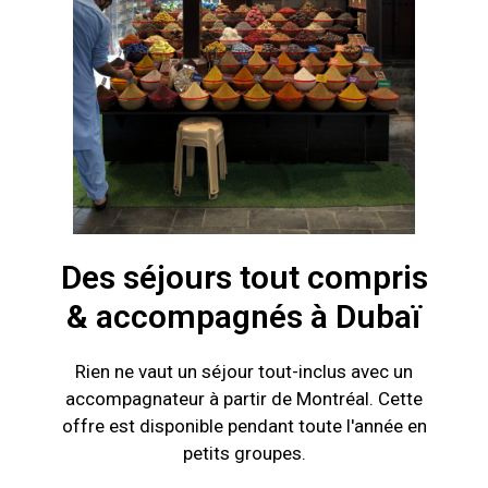
Des séjours tout compris
& accompagnés à Dubaï
Rien ne vaut un séjour tout-inclus avec un
accompagnateur à partir de Montréal. Cette
offre est disponible pendant toute l'année en
petits groupes.