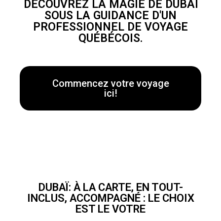
DÉCOUVREZ LA MAGIE DE DUBAÏ
SOUS LA GUIDANCE D'UN
PROFESSIONNEL DE VOYAGE
QUÉBÉCOIS.
Commencez votre voyage
ici!
DUBAÏ: À LA CARTE, EN TOUT-
INCLUS, ACCOMPAGNÉ : LE CHOIX
EST LE VOTRE