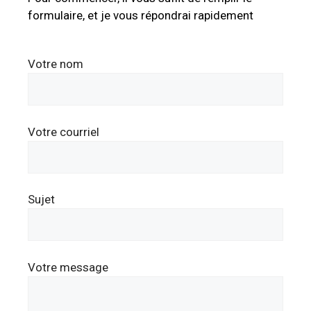
formulaire, et je vous répondrai rapidement
Votre nom
Votre courriel
Sujet
Votre message