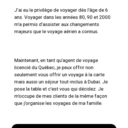
J
‘ai eu le privilège de voyager dès l’âge de 6
ans. Voyager dans les années 80, 90 et 2000
m’a permis d’assister aux changements
majeurs que le voyage aérien a connus.
Maintenant, en tant qu’agent de voyage
licencié du Québec, je peux offrir non
seulement vous offrir un voyage à la carte
mais aussi un séjour tout-inclus à Dubaï. Je
pose la table et c’est vous qui décidez. Je
m’occupe de mes clients de la même façon
que j’organise les voyages de ma famille.