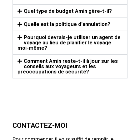
Quel type de budget Amin gère-t-il?
Quelle est la politique d'annulation?
Pourquoi devrais-je utiliser un agent de
voyage au lieu de planifier le voyage
moi-même?
Comment Amin reste-t-il à jour sur les
conseils aux voyageurs et les
préoccupations de sécurité?
CONTACTEZ-MOI
Pour commencer, il vous suffit de remplir le