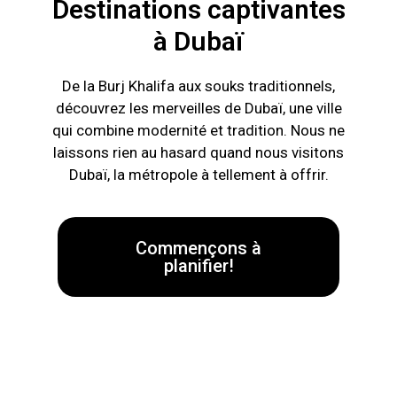
Destinations captivantes
à Dubaï
De la Burj Khalifa aux souks traditionnels,
découvrez les merveilles de Dubaï, une ville
qui combine modernité et tradition. Nous ne
laissons rien au hasard quand nous visitons
Dubaï, la métropole à tellement à offrir.
Commençons à
planifier!